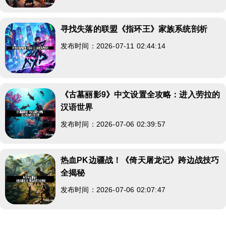
寻找失落的联盟《指环王》家族系统剖析
发布时间：2026-07-11 02:44:14
《古墓丽影9》中文设置全攻略：进入劳拉的
汉语世界
发布时间：2026-07-06 02:39:57
热血PK边疆战！《倚天屠龙记》跨边战技巧
全揭秘
发布时间：2026-07-06 02:07:47