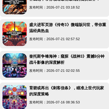
发布时间：2026-07-21 03:18:52
盛大进军页游《传奇3》微端版问世，带你重
温经典热血
发布时间：2026-07-21 02:57:52
奎托斯争锋海神：窥探《战神3》震撼9分钟
战斗影像的深度解析
发布时间：2026-07-21 02:02:55
育碧或再出《刺客信条》，瞄准上世代玩家
的深度策略
发布时间：2026-07-16 08:36:53