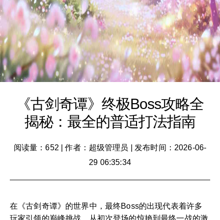
《古剑奇谭》终极Boss攻略全
揭秘：最全的普适打法指南
阅读量：652
|
作者：超级管理员
|
发布时间：2026-06-
29 06:35:34
在《古剑奇谭》的世界中，最终Boss的出现代表着许多
玩家引领的巅峰挑战。从初次登场的惊艳到最终一战的激