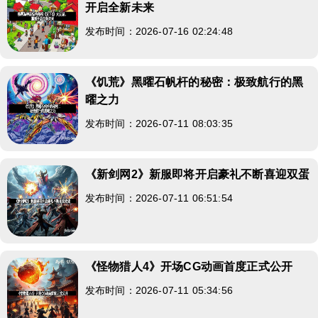
开启全新未来
发布时间：2026-07-16 02:24:48
《饥荒》黑曜石帆杆的秘密：极致航行的黑
曜之力
发布时间：2026-07-11 08:03:35
《新剑网2》新服即将开启豪礼不断喜迎双蛋
发布时间：2026-07-11 06:51:54
《怪物猎人4》开场CG动画首度正式公开
发布时间：2026-07-11 05:34:56