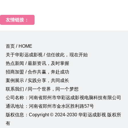
友情链接：
首页 / HOME
关于华彩远成影视 / 信任彼此，现在开始
热点新闻 / 最新资讯，及时掌握
招商加盟 / 合作共赢，奔赴成功
案例展示 / 实践分享，共同成长
联系我们 / 同一个世界，同一个梦想
公司名称：河南省郑州市华彩远成影视电脑科技有限公司
通讯地址：河南省郑州市金水区胜利路57号
版权信息：Copyright © 2024-2030 华彩远成影视 版权所
有