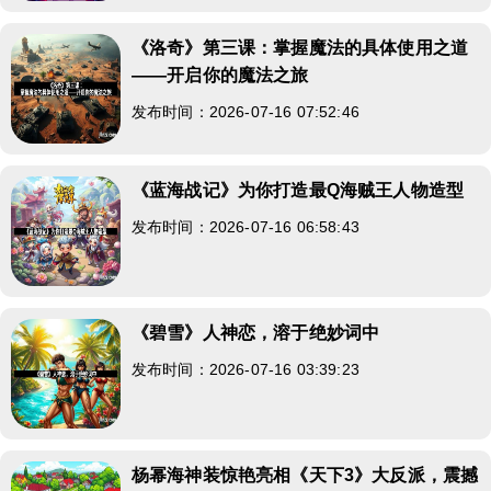
《洛奇》第三课：掌握魔法的具体使用之道
——开启你的魔法之旅
发布时间：2026-07-16 07:52:46
《蓝海战记》为你打造最Q海贼王人物造型
发布时间：2026-07-16 06:58:43
《碧雪》人神恋，溶于绝妙词中
发布时间：2026-07-16 03:39:23
杨幂海神装惊艳亮相《天下3》大反派，震撼