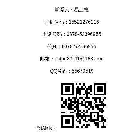
联系人：易江维
手机号码：15521276116
电话号码：0378-52396955
传真：0378-52396955
邮箱：gutbn83111@163.com
QQ号码：55670519
微信图标：